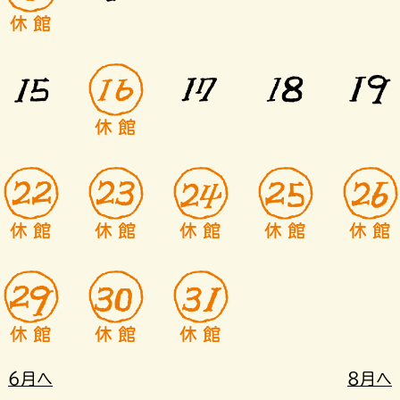
6月へ
8月へ