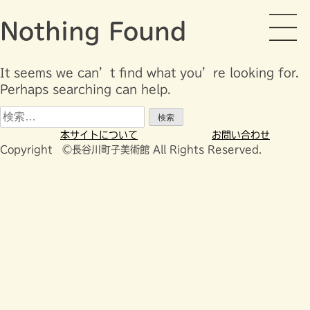
Skip
長谷川町子美術館
to
Nothing Found
content
It seems we can’t find what you’re looking for.
Perhaps searching can help.
検
索:
本サイトについて
お問い合わせ
Copyright ©長谷川町子美術館 All Rights Reserved.