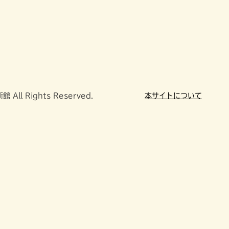
All Rights Reserved.
本サイトについて