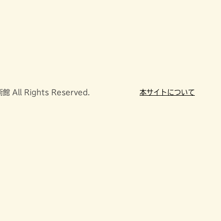
All Rights Reserved.
本サイトについて