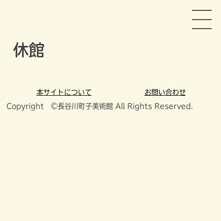
Skip
長谷川町子美術館
to
content
休館
本サイトについて
お問い合わせ
Copyright ©長谷川町子美術館 All Rights Reserved.