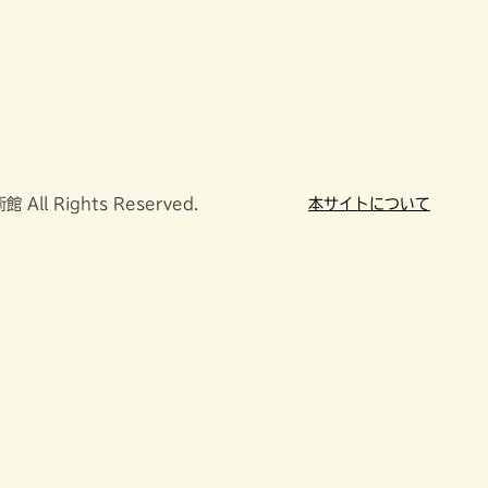
All Rights Reserved.
本サイトについて