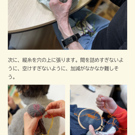
次に、縦糸を穴の上に張ります。間を詰めすぎないよ
うに、空けすぎないように、加減がなかなか難しそ
う。