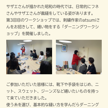
サザエさんが描かれた昭和の時代では、日常的にフネ
さんやサザエさんが裁縫をしている姿があります。
第3回目のワークショップでは、刺繍作家のatsumiさ
んをお招きして、繕い物をする「ダーニングワークシ
ョップ」を開催しました。
ご参加いただいた皆様には、靴下や手袋をはじめ、ニ
ット、スウェット、ジーンズなど繕いたいものを持っ
て来ていただきました。
使う糸を選び、基本的な縫い方を学んだらダーニング