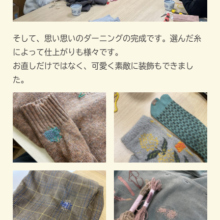
そして、思い思いのダーニングの完成です。選んだ糸
によって仕上がりも様々です。
お直しだけではなく、可愛く素敵に装飾もできまし
た。