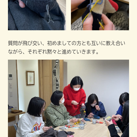
質問が飛び交い、初めましての方とも互いに教え合い
ながら、それぞれ黙々と進めていきます。