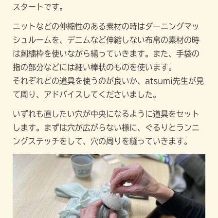
スタートです。
ニットなどの伸縮性のある素材の時はダーニングマッ
シュルームを、デニムなど伸縮しない布帛の素材の時
は刺繍枠を使いながら繕っていきます。また、手袋の
指の部分などには細い棒状のものを使います。
それぞれどの道具を使うのが良いか、atsumi先生が見
て周り、アドバイスしてくださいました。
いずれも直したい穴が中央になるように道具をセット
します。まずは穴が広がらない様に、ぐるりとランニ
ングステッチをして、穴の周りを縫っていきます。