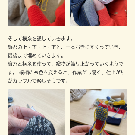
そして横糸を通していきます。
縦糸の上・下・上・下と、一本おきにすくっていき、
最後まで埋めていきます。
縦糸と横糸を使って、織物が織り上がっていくようで
す。 縦横の糸色を変えると、作業がし易く、仕上がり
がカラフルで楽しそうです。