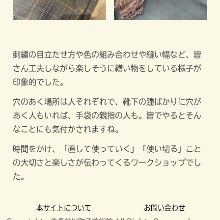
刺繍の目立たせ方や色の組み合わせや縫い幅など、皆
さん工夫しながら楽しそうに繕い物をしている様子が
印象的でした。
穴のあく場所は人それぞれで、靴下の踵ばかりに穴が
あく人もいれば、手袋の親指の人も。皆でやるとそん
なことにも気付かされますね。
時間をかけ、「直して使っていく」「使い切る」こと
の大切さと楽しさが伝わってくるワークショップでし
た。
本サイトについて
お問い合わせ